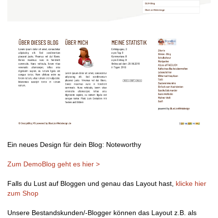
Ein neues Design für dein Blog: Noteworthy
Zum DemoBlog geht es hier >
Falls du Lust auf Bloggen und genau das Layout hast,
klicke hier
zum Shop
Unsere Bestandskunden/-Blogger können das Layout z.B. als