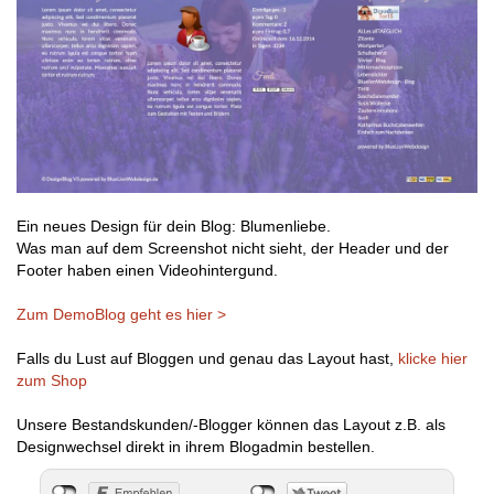
Ein neues Design für dein Blog: Blumenliebe.
Was man auf dem Screenshot nicht sieht, der Header und der
Footer haben einen Videohintergund.
Zum DemoBlog geht es hier >
Falls du Lust auf Bloggen und genau das Layout hast,
klicke hier
zum Shop
Unsere Bestandskunden/-Blogger können das Layout z.B. als
Designwechsel direkt in ihrem Blogadmin bestellen.