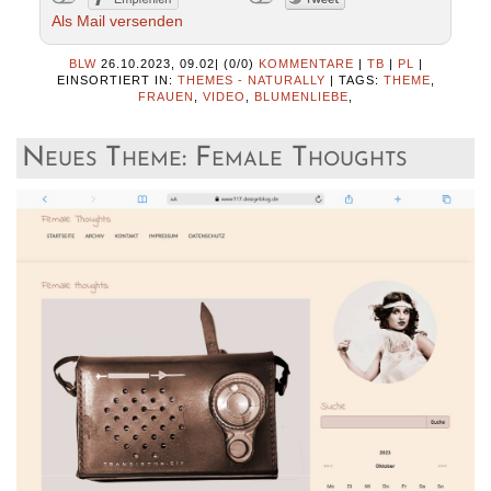
Als Mail versenden
BLW
26.10.2023, 09.02
|
(0/0)
KOMMENTARE
|
TB
|
PL
|
EINSORTIERT IN:
THEMES - NATURALLY
|
TAGS:
THEME
,
FRAUEN
,
VIDEO
,
BLUMENLIEBE
,
Neues Theme: Female Thoughts