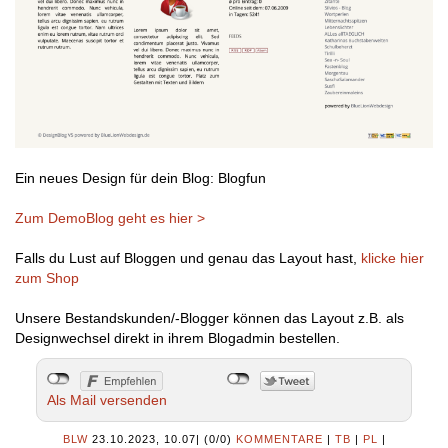
Ein neues Design für dein Blog: Blogfun
Zum DemoBlog geht es hier >
Falls du Lust auf Bloggen und genau das Layout hast,
klicke hier
zum Shop
Unsere Bestandskunden/-Blogger können das Layout z.B. als
Designwechsel direkt in ihrem Blogadmin bestellen.
Als Mail versenden
BLW
23.10.2023, 10.07
|
(0/0)
KOMMENTARE
|
TB
|
PL
|