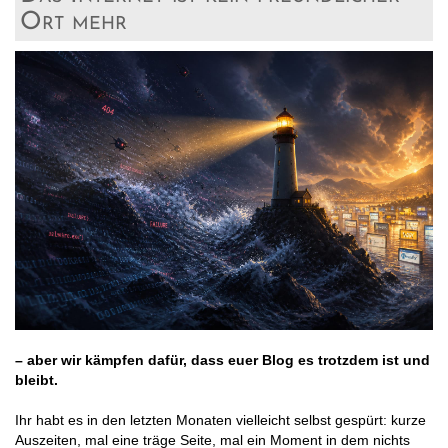
Ort mehr
– aber wir kämpfen dafür, dass euer Blog es trotzdem ist und
bleibt.
Ihr habt es in den letzten Monaten vielleicht selbst gespürt: kurze
Auszeiten, mal eine träge Seite, mal ein Moment in dem nichts