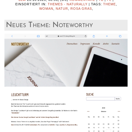
EINSORTIERT IN:
THEMES - NATURALLY
|
TAGS:
THEME
,
WOMAN
,
NATUR
,
ROSA GRAS
,
Neues Theme: Noteworthy