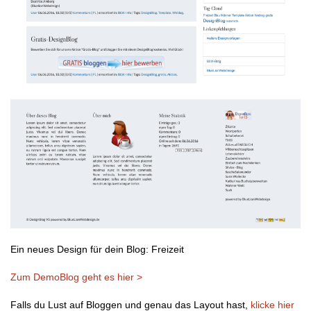
Ein neues Design für dein Blog: Freizeit
Zum DemoBlog geht es hier >
Falls du Lust auf Bloggen und genau das Layout hast,
klicke hier