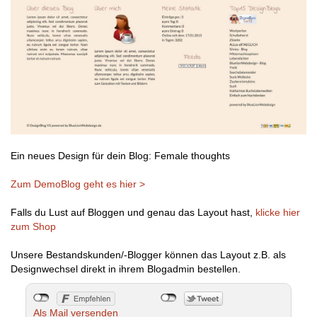
Ein neues Design für dein Blog: Female thoughts
Zum DemoBlog geht es hier >
Falls du Lust auf Bloggen und genau das Layout hast,
klicke hier
zum Shop
Unsere Bestandskunden/-Blogger können das Layout z.B. als
Designwechsel direkt in ihrem Blogadmin bestellen.
Als Mail versenden