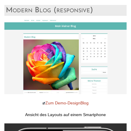
Modern Blog (responsive)
Zum Demo-DesignBlog
Ansicht des Layouts auf einem Smartphone