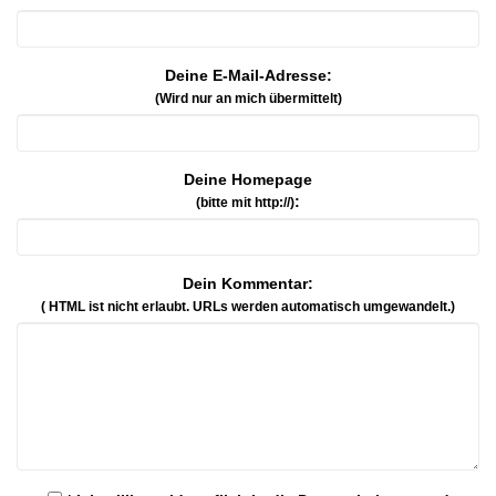
Deine E-Mail-Adresse:
(Wird nur an mich übermittelt)
Deine Homepage
:
(bitte mit http://)
Dein Kommentar:
( HTML ist
nicht
erlaubt. URLs werden automatisch umgewandelt.)