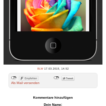
BLW
17.03.2015, 14.52
Als Mail versenden
Kommentare hinzufügen
Dein Name: