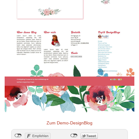
Zum Demo-DesignBlog