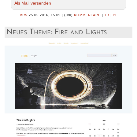
Als Mail versenden
BLW
25.05.2016, 15.09
|
(0/0)
KOMMENTARE
|
TB
|
PL
Neues Theme: Fire and Lights