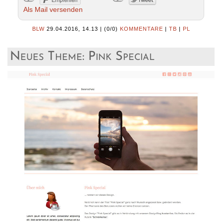
Als Mail versenden
BLW
29.04.2016, 14.13
|
(0/0)
KOMMENTARE
|
TB
|
PL
Neues Theme: Pink Special