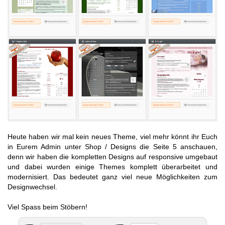
Heute haben wir mal kein neues Theme, viel mehr könnt ihr Euch
in Eurem Admin unter Shop / Designs die Seite 5 anschauen,
denn wir haben die kompletten Designs auf responsive umgebaut
und dabei wurden einige Themes komplett überarbeitet und
modernisiert. Das bedeutet ganz viel neue Möglichkeiten zum
Designwechsel.
Viel Spass beim Stöbern!