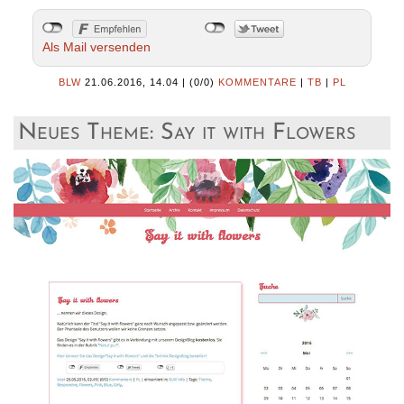
Als Mail versenden
BLW
21.06.2016, 14.04
|
(0/0)
KOMMENTARE
|
TB
|
PL
Neues Theme: Say it with Flowers