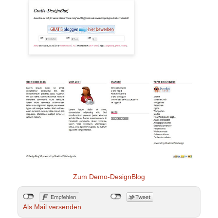
Zum Demo-DesignBlog
Als Mail versenden