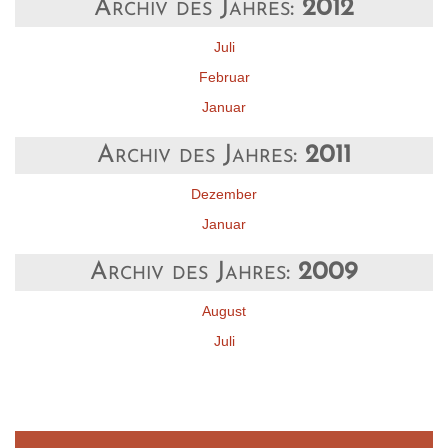
Archiv des Jahres:
2012
Juli
Februar
Januar
Archiv des Jahres:
2011
Dezember
Januar
Archiv des Jahres:
2009
August
Juli