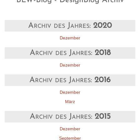
BLW-Blog - DesignBlog Archiv
Archiv des Jahres:
2020
Dezember
Archiv des Jahres:
2018
Dezember
Archiv des Jahres:
2016
Dezember
März
Archiv des Jahres:
2015
Dezember
September