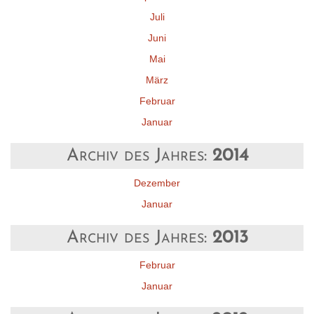
Juli
Juni
Mai
März
Februar
Januar
Archiv des Jahres:
2014
Dezember
Januar
Archiv des Jahres:
2013
Februar
Januar