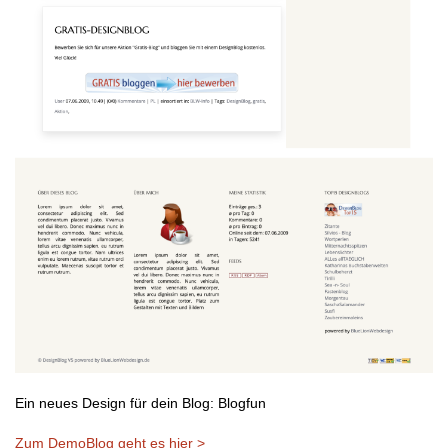
Ein neues Design für dein Blog: Blogfun
Zum DemoBlog geht es hier >