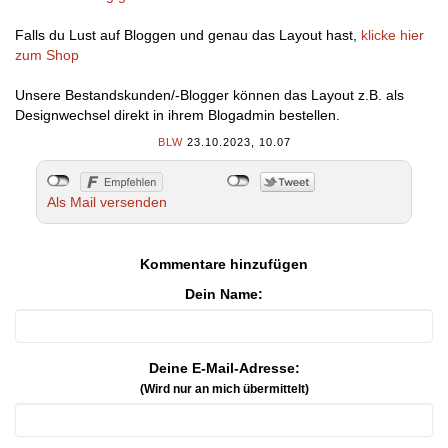
Falls du Lust auf Bloggen und genau das Layout hast,
klicke hier
zum Shop
Unsere Bestandskunden/-Blogger können das Layout z.B. als
Designwechsel direkt in ihrem Blogadmin bestellen.
BLW
23.10.2023, 10.07
Als Mail versenden
Kommentare hinzufügen
Dein Name:
Deine E-Mail-Adresse:
(Wird nur an mich übermittelt)