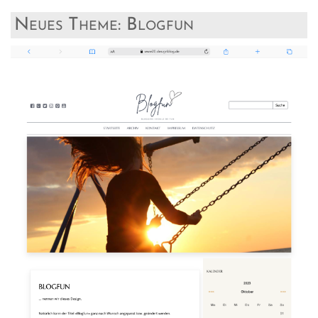
Neues Theme: Blogfun