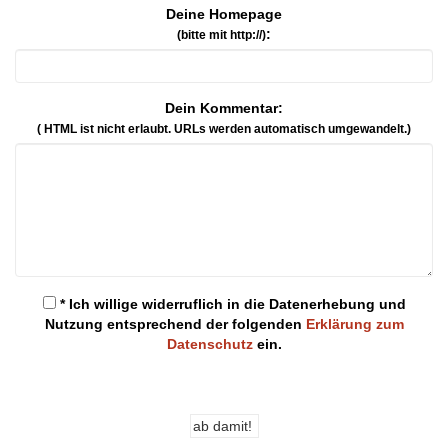
Deine Homepage
:
(bitte mit http://)
Dein Kommentar:
( HTML ist
nicht
erlaubt. URLs werden automatisch umgewandelt.)
* Ich willige widerruflich in die Datenerhebung und
Nutzung entsprechend der folgenden
Erklärung zum
Datenschutz
ein.