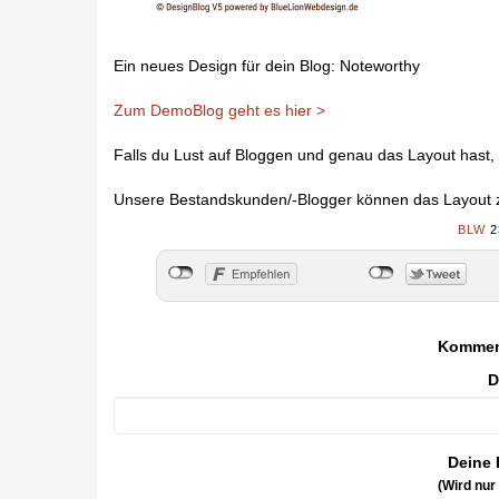
Ein neues Design für dein Blog: Noteworthy
Zum DemoBlog geht es hier >
Falls du Lust auf Bloggen und genau das Layout hast,
Unsere Bestandskunden/-Blogger können das Layout z.
BLW
2
Kommen
D
Deine 
(Wird nur