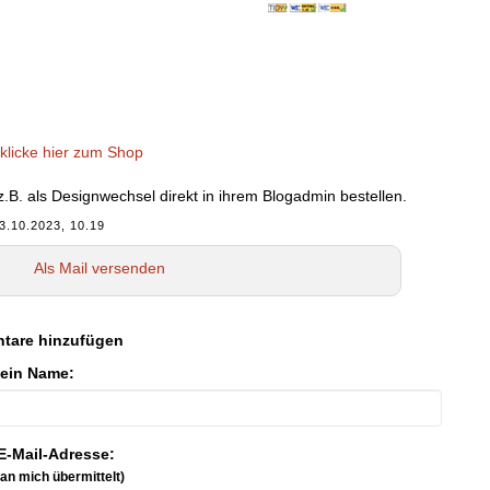
klicke hier zum Shop
B. als Designwechsel direkt in ihrem Blogadmin bestellen.
3.10.2023, 10.19
Als Mail versenden
tare hinzufügen
ein Name:
E-Mail-Adresse:
 an mich übermittelt)