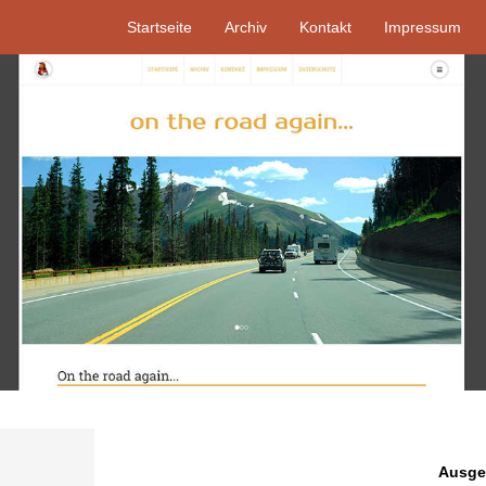
Startseite
Archiv
Kontakt
Impressum
Ausgew