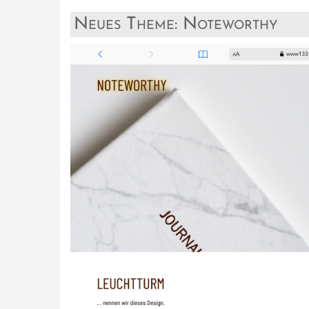
Neues Theme: Noteworthy