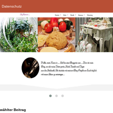
Datenschutz
ählter Beitrag