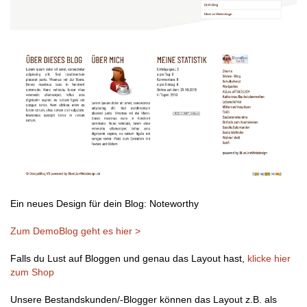
Ein neues Design für dein Blog: Noteworthy
Zum DemoBlog geht es hier >
Falls du Lust auf Bloggen und genau das Layout hast,
klicke hier
zum Shop
Unsere Bestandskunden/-Blogger können das Layout z.B. als