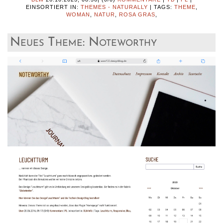
EINSORTIERT IN:
THEMES - NATURALLY
|
TAGS:
THEME
,
WOMAN
,
NATUR
,
ROSA GRAS
,
Neues Theme: Noteworthy