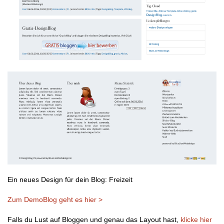
Ein neues Design für dein Blog: Freizeit
Zum DemoBlog geht es hier >
Falls du Lust auf Bloggen und genau das Layout hast,
klicke hier