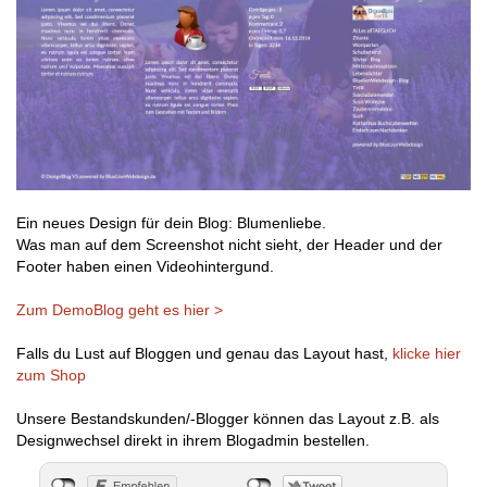
Ein neues Design für dein Blog: Blumenliebe.
Was man auf dem Screenshot nicht sieht, der Header und der
Footer haben einen Videohintergund.
Zum DemoBlog geht es hier >
Falls du Lust auf Bloggen und genau das Layout hast,
klicke hier
zum Shop
Unsere Bestandskunden/-Blogger können das Layout z.B. als
Designwechsel direkt in ihrem Blogadmin bestellen.