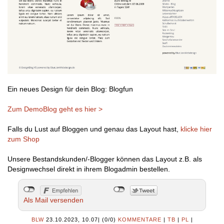
Ein neues Design für dein Blog: Blogfun
Zum DemoBlog geht es hier >
Falls du Lust auf Bloggen und genau das Layout hast,
klicke hier
zum Shop
Unsere Bestandskunden/-Blogger können das Layout z.B. als
Designwechsel direkt in ihrem Blogadmin bestellen.
Als Mail versenden
BLW
23.10.2023, 10.07
|
(0/0)
KOMMENTARE
|
TB
|
PL
|