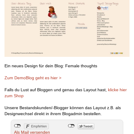
Ein neues Design für dein Blog: Female thoughts
Zum DemoBlog geht es hier >
Falls du Lust auf Bloggen und genau das Layout hast,
klicke hier
zum Shop
Unsere Bestandskunden/-Blogger können das Layout z.B. als
Designwechsel direkt in ihrem Blogadmin bestellen.
Als Mail versenden