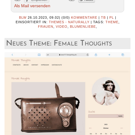
Als Mail versenden
BLW
26.10.2023, 09.02
|
(0/0)
KOMMENTARE
|
TB
|
PL
|
EINSORTIERT IN:
THEMES - NATURALLY
|
TAGS:
THEME
,
FRAUEN
,
VIDEO
,
BLUMENLIEBE
,
Neues Theme: Female Thoughts