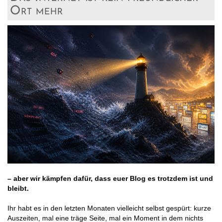
Ort mehr
– aber wir kämpfen dafür, dass euer Blog es trotzdem ist und
bleibt.
Ihr habt es in den letzten Monaten vielleicht selbst gespürt: kurze
Auszeiten, mal eine träge Seite, mal ein Moment in dem nichts