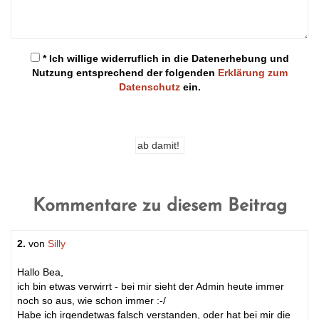
* Ich willige widerruflich in die Datenerhebung und
Nutzung entsprechend der folgenden
Erklärung zum
Datenschutz
ein.
Kommentare zu diesem Beitrag
2.
von
Silly
Hallo Bea,
ich bin etwas verwirrt - bei mir sieht der Admin heute immer
noch so aus, wie schon immer :-/
Habe ich irgendetwas falsch verstanden, oder hat bei mir die