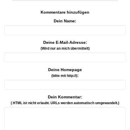
Kommentare hinzufügen
Dein Name:
Deine E-Mail-Adresse:
(Wird nur an mich übermittelt)
Deine Homepage
:
(bitte mit http://)
Dein Kommentar:
( HTML ist
nicht
erlaubt. URLs werden automatisch umgewandelt.)