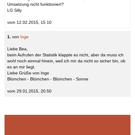
Umsetzung nicht funktioniert?
LG Silly
vom 12.02.2015, 15.10
1.
von
Inge
Liebe Bea,
beim Aufrufen der Statistik klappte es nicht, aber da muss ich
wohl noch einmal hinein, weil ich mir da nicht so sicher bin, ob
es an mir liegt.
Liebe Grüße von Inge
Blümchen - Blümchen - Blümchen - Sonne
vom 29.01.2015, 20.50